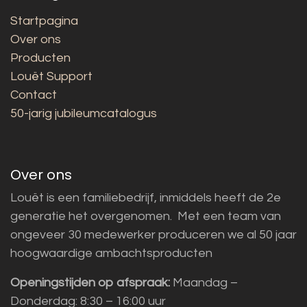
Startpagina
Over ons
Producten
Louët Support
Contact
50-jarig jubileumcatalogus
Over ons
Louët is een familiebedrijf, inmiddels heeft de 2e
generatie het overgenomen. Met een team van
ongeveer 30 medewerker produceren we al 50 jaar
hoogwaardige ambachtsproducten
Openingstijden op afspraak:
Maandag –
Donderdag: 8:30 – 16:00 uur