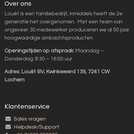
Over ons
Louët is een familiebedrijf, inmiddels heeft de 2e
generatie het overgenomen. Met een team van
ongeveer 30 medewerker produceren we al 50 jaar
hoogwaardige ambachtsproducten
Openingstijden op afspraak:
Maandag –
Donderdag: 8:30 – 16:00 uur
Adres:
Louët BV, Kwinkweerd 139, 7241 CW
Lochem
Klantenservice
Sales vragen
Helpdesk/Support