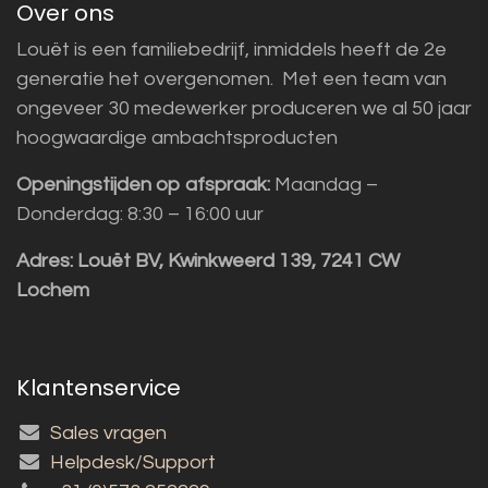
Over ons
Louët is een familiebedrijf, inmiddels heeft de 2e
generatie het overgenomen. Met een team van
ongeveer 30 medewerker produceren we al 50 jaar
hoogwaardige ambachtsproducten
Openingstijden op afspraak:
Maandag –
Donderdag: 8:30 – 16:00 uur
Adres:
Louët BV, Kwinkweerd 139, 7241 CW
Lochem
Klantenservice
Sales vragen
Helpdesk/Support