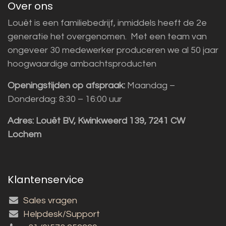
Over ons
Louët is een familiebedrijf, inmiddels heeft de 2e
generatie het overgenomen. Met een team van
ongeveer 30 medewerker produceren we al 50 jaar
hoogwaardige ambachtsproducten
Openingstijden op afspraak:
Maandag –
Donderdag: 8:30 – 16:00 uur
Adres:
Louët BV, Kwinkweerd 139, 7241 CW
Lochem
Klantenservice
Sales vragen
Helpdesk/Support