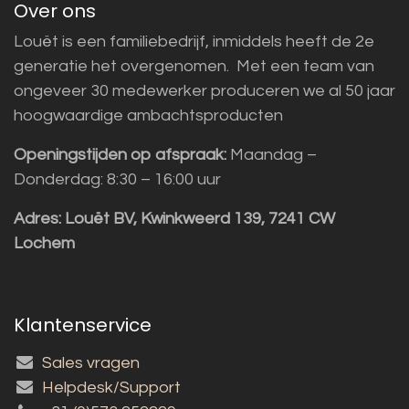
Over ons
Louët is een familiebedrijf, inmiddels heeft de 2e
generatie het overgenomen. Met een team van
ongeveer 30 medewerker produceren we al 50 jaar
hoogwaardige ambachtsproducten
Openingstijden op afspraak:
Maandag –
Donderdag: 8:30 – 16:00 uur
Adres:
Louët BV, Kwinkweerd 139, 7241 CW
Lochem
Klantenservice
Sales vragen
Helpdesk/Support