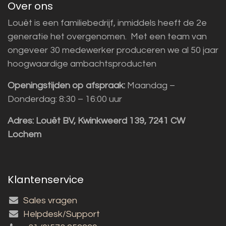
Over ons
Louët is een familiebedrijf, inmiddels heeft de 2e
generatie het overgenomen. Met een team van
ongeveer 30 medewerker produceren we al 50 jaar
hoogwaardige ambachtsproducten
Openingstijden op afspraak:
Maandag –
Donderdag: 8:30 – 16:00 uur
Adres:
Louët BV, Kwinkweerd 139, 7241 CW
Lochem
Klantenservice
Sales vragen
Helpdesk/Support