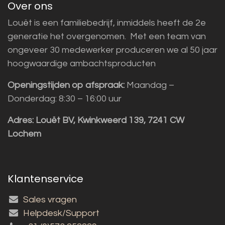
Over ons
Louët is een familiebedrijf, inmiddels heeft de 2e
generatie het overgenomen. Met een team van
ongeveer 30 medewerker produceren we al 50 jaar
hoogwaardige ambachtsproducten
Openingstijden op afspraak:
Maandag –
Donderdag: 8:30 – 16:00 uur
Adres:
Louët BV, Kwinkweerd 139, 7241 CW
Lochem
Klantenservice
Sales vragen
Helpdesk/Support