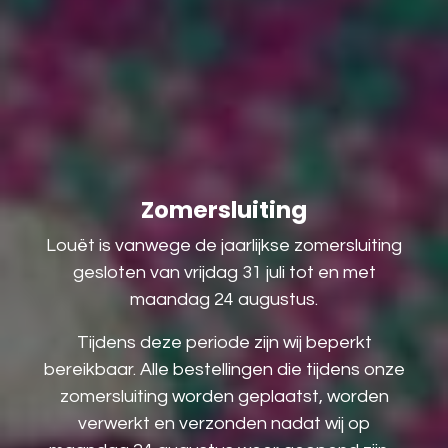
Zomersluiting
Louët is vanwege de jaarlijkse zomersluiting
gesloten van vrijdag 31 juli tot en met
maandag 24 augustus.
Tijdens deze periode zijn wij beperkt
bereikbaar. Alle bestellingen die tijdens onze
zomersluiting worden geplaatst, worden
verwerkt en verzonden nadat wij op