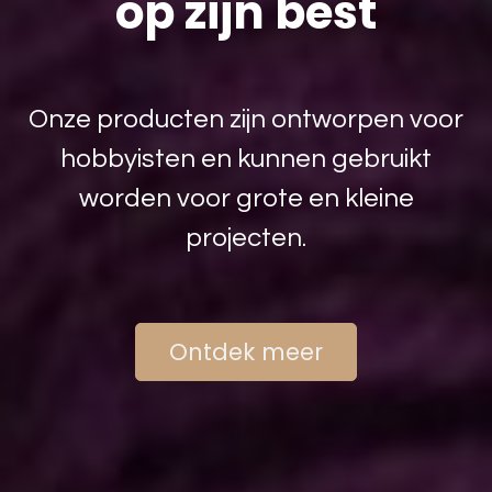
op zijn best
Onze producten zijn ontworpen voor
hobbyisten en kunnen gebruikt
worden voor grote en kleine
projecten.
Ontdek meer