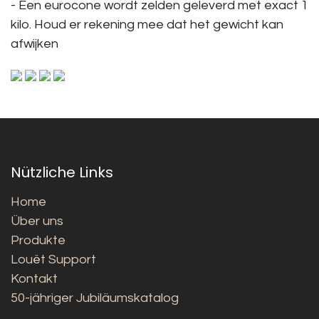
- Een eurocone wordt zelden geleverd met exact 1
kilo. Houd er rekening mee dat het gewicht kan
afwijken
Nützliche Links
Home
Über uns
Produkte
Louët Support
Kontakt
50-jähriger Jubiläumskatalog