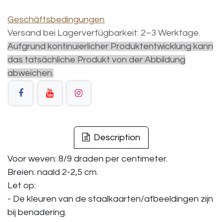
Geschäftsbedingungen
Versand bei Lagerverfügbarkeit: 2–3 Werktage.
Aufgrund kontinuierlicher Produktentwicklung kann
das tatsächliche Produkt von der Abbildung
abweichen.
Description
Voor weven: 8/9 draden per centimeter.
Breien: naald 2-2,5 cm.
Let op:
- De kleuren van de staalkaarten/afbeeldingen zijn
bij benadering.