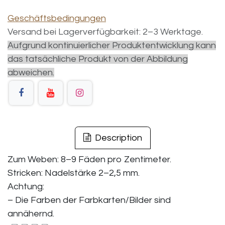
Geschäftsbedingungen
Versand bei Lagerverfügbarkeit: 2–3 Werktage.
Aufgrund kontinuierlicher Produktentwicklung kann
das tatsächliche Produkt von der Abbildung
abweichen.
Description
Zum Weben: 8–9 Fäden pro Zentimeter.
Stricken: Nadelstärke 2–2,5 mm.
Achtung:
– Die Farben der Farbkarten/Bilder sind
annähernd.