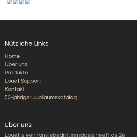
Nützliche Links
Home
Über uns
Produkte
Louët Support
Kontakt
50-jähriger Jubiläumskatalog
Über uns
Louët is een familiebedrijf, inmiddels heeft de 2e