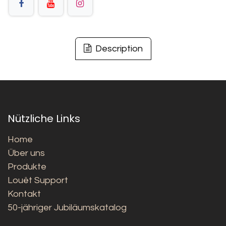
Description
Nützliche Links
Home
Über uns
Produkte
Louët Support
Kontakt
50-jähriger Jubiläumskatalog