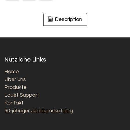
Description
Nützliche Links
Home
Über uns
Produkte
Louët Support
Kontakt
50-jähriger Jubiläumskatalog