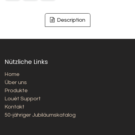
Description
Nützliche Links
Home
Über uns
Produkte
Louët Support
Kontakt
50-jähriger Jubiläumskatalog