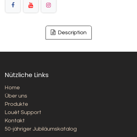
Description
Nützliche Links
Home
Über uns
Produkte
Louët Support
Kontakt
50-jähriger Jubiläumskatalog