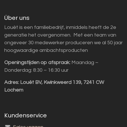
Über uns
Louët is een familiebedrijf, inmiddels heeft de 2e
generatie het overgenomen. Met een team van
ongeveer 30 medewerker produceren we al 50 jaar
hoogwaardige ambachtsproducten
Openingstijden op afspraak:
Maandag –
Donderdag: 8:30 – 16:30 uur
Adres:
Louët BV, Kwinkweerd 139, 7241 CW
Lochem
Kundenservice