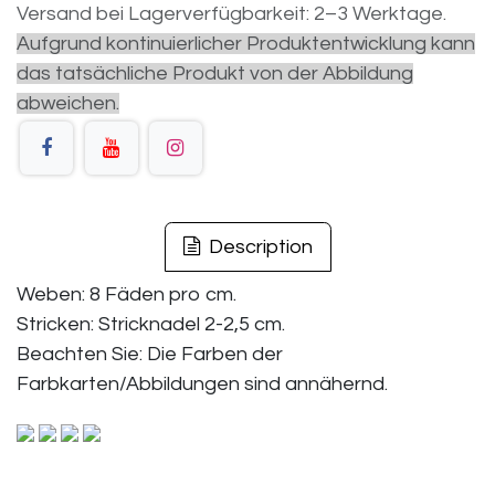
Versand bei Lagerverfügbarkeit: 2–3 Werktage.
Aufgrund kontinuierlicher Produktentwicklung kann
das tatsächliche Produkt von der Abbildung
abweichen.
Description
Weben: 8 Fäden pro cm.
Stricken: Stricknadel 2-2,5 cm.
Beachten Sie: Die Farben der
Farbkarten/Abbildungen sind annähernd.