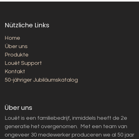
Nützliche Links
Home
Über uns
Produkte
Louët Support
Kontakt
50-jähriger Jubiläumskatalog
Über uns
Louët is een familiebedrijf, inmiddels heeft de 2e
generatie het overgenomen. Met een team van
ongeveer 30 medewerker produceren we al 50 jaar