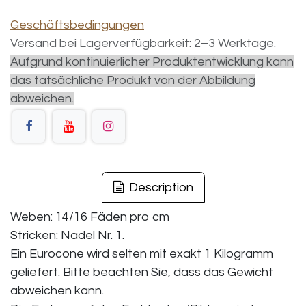
Geschäftsbedingungen
Versand bei Lagerverfügbarkeit: 2–3 Werktage.
Aufgrund kontinuierlicher Produktentwicklung kann
das tatsächliche Produkt von der Abbildung
abweichen.
Description
Weben: 14/16 Fäden pro cm
Stricken: Nadel Nr. 1.
Ein Eurocone wird selten mit exakt 1 Kilogramm
geliefert. Bitte beachten Sie, dass das Gewicht
abweichen kann.