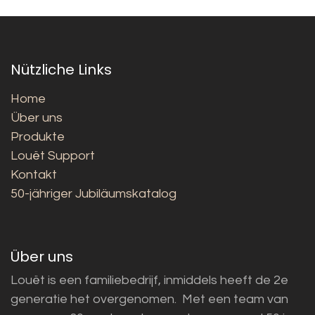
Nützliche Links
Home
Über uns
Produkte
Louët Support
Kontakt
50-jähriger Jubiläumskatalog
Über uns
Louët is een familiebedrijf, inmiddels heeft de 2e
generatie het overgenomen. Met een team van