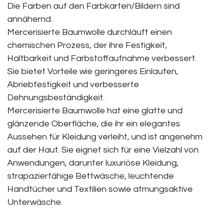
Die Farben auf den Farbkarten/Bildern sind
annähernd.
Mercerisierte Baumwolle durchläuft einen
chemischen Prozess, der ihre Festigkeit,
Haltbarkeit und Farbstoffaufnahme verbessert.
Sie bietet Vorteile wie geringeres Einlaufen,
Abriebfestigkeit und verbesserte
Dehnungsbeständigkeit.
Mercerisierte Baumwolle hat eine glatte und
glänzende Oberfläche, die ihr ein elegantes
Aussehen für Kleidung verleiht, und ist angenehm
auf der Haut. Sie eignet sich für eine Vielzahl von
Anwendungen, darunter luxuriöse Kleidung,
strapazierfähige Bettwäsche, leuchtende
Handtücher und Textilien sowie atmungsaktive
Unterwäsche.