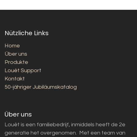
Nützliche Links
Home
Über uns
Produkte
Louët Support
Kontakt
50-jähriger Jubiläumskatalog
Über uns
Louët is een familiebedrijf, inmiddels heeft de 2e
generatie het overgenomen. Met een team van