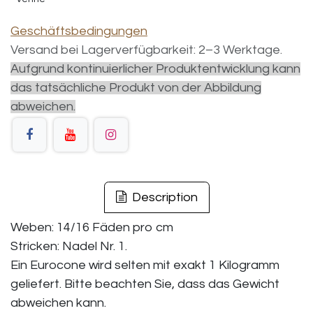
Geschäftsbedingungen
Versand bei Lagerverfügbarkeit: 2–3 Werktage.
Aufgrund kontinuierlicher Produktentwicklung kann
das tatsächliche Produkt von der Abbildung
abweichen.
Description
Weben: 14/16 Fäden pro cm
Stricken: Nadel Nr. 1.
Ein Eurocone wird selten mit exakt 1 Kilogramm
geliefert. Bitte beachten Sie, dass das Gewicht
abweichen kann.