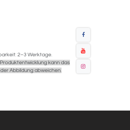
arkeit: 2–3 Werktage.
r Produktentwicklung kann das
 der Abbildung abweichen.