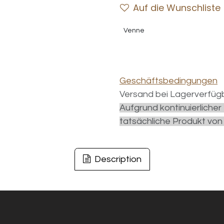
Auf die Wunschliste
Venne
Geschäftsbedingungen
Versand bei Lagerverfügb
Aufgrund kontinuierliche
tatsächliche Produkt von
Description