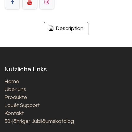
Description
Nützliche Links
Home
Über uns
Produkte
Louët Support
Kontakt
50-jähriger Jubiläumskatalog