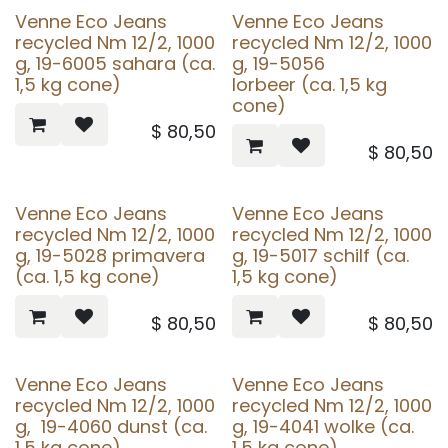
Venne Eco Jeans
Venne Eco Jeans
recycled Nm 12/2, 1000
recycled Nm 12/2, 1000
g, 19-6005 sahara (ca.
g, 19-5056
1,5 kg cone)
lorbeer (ca. 1,5 kg
cone)
$
80,50
$
80,50
Venne Eco Jeans
Venne Eco Jeans
recycled Nm 12/2, 1000
recycled Nm 12/2, 1000
g, 19-5028 primavera
g, 19-5017 schilf (ca.
(ca. 1,5 kg cone)
1,5 kg cone)
$
80,50
$
80,50
Venne Eco Jeans
Venne Eco Jeans
recycled Nm 12/2, 1000
recycled Nm 12/2, 1000
g, 19-4060 dunst (ca.
g, 19-4041 wolke (ca.
1,5 kg cone)
1,5 kg cone)