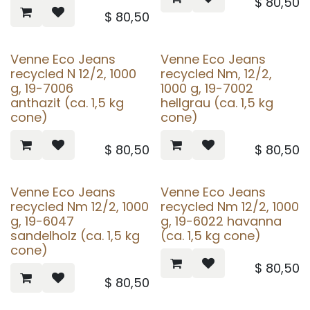
$
80,50
$
80,50
Venne Eco Jeans
Venne Eco Jeans
recycled N 12/2, 1000
recycled Nm, 12/2,
g, 19-7006
1000 g, 19-7002
anthazit (ca. 1,5 kg
hellgrau (ca. 1,5 kg
cone)
cone)
$
80,50
$
80,50
Venne Eco Jeans
Venne Eco Jeans
recycled Nm 12/2, 1000
recycled Nm 12/2, 1000
g, 19-6047
g, 19-6022 havanna
sandelholz (ca. 1,5 kg
(ca. 1,5 kg cone)
cone)
$
80,50
$
80,50