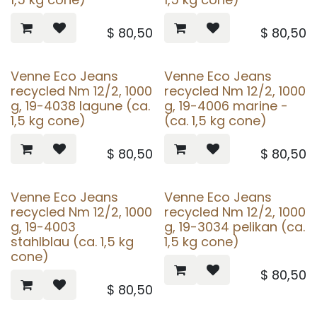
$
80,50
$
80,50
Venne Eco Jeans
Venne Eco Jeans
recycled Nm 12/2, 1000
recycled Nm 12/2, 1000
g, 19-4038 lagune (ca.
g, 19-4006 marine -
1,5 kg cone)
(ca. 1,5 kg cone)
$
80,50
$
80,50
Venne Eco Jeans
Venne Eco Jeans
recycled Nm 12/2, 1000
recycled Nm 12/2, 1000
g, 19-4003
g, 19-3034 pelikan (ca.
stahlblau (ca. 1,5 kg
1,5 kg cone)
cone)
$
80,50
$
80,50