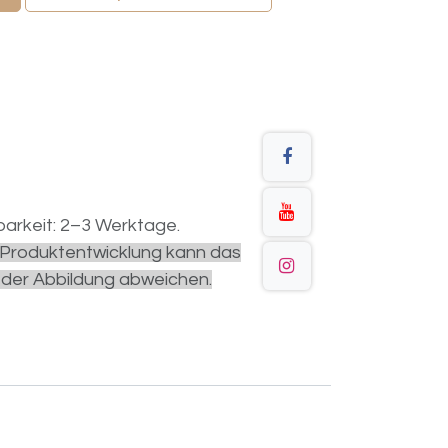
arkeit: 2–3 Werktage.
r Produktentwicklung kann das
 der Abbildung abweichen.