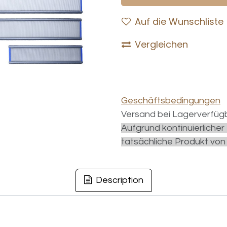
Auf die Wunschliste
Vergleichen
Geschäftsbedingungen
Versand bei Lagerverfügb
Aufgrund kontinuierliche
tatsächliche Produkt von
Description