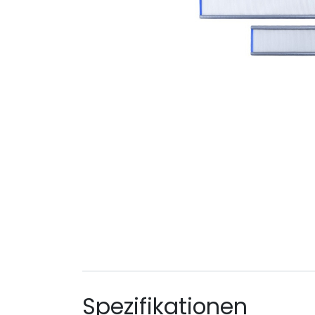
Spezifikationen