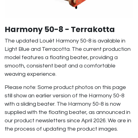
Harmony 50-8 - Terrakotta
The updated Louët Harmony 50-8 is available in
Light Blue and Terracotta. The current production
model features a floating beater, providing a
smooth, consistent beat and a comfortable
weaving experience.
Please note: Some product photos on this page
still show an earlier version of the Harmony 50-8
with a sliding beater. The Harmony 50-8 is now
supplied with the floating beater, as announced in
our product newsletters since April 2026. We are in
the process of updating the product images.