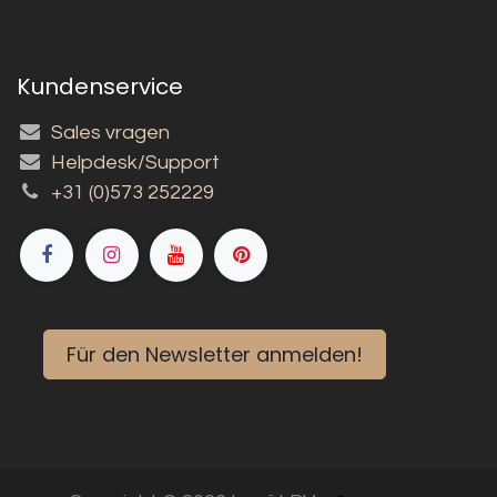
Kundenservice
Sales vragen
Helpdesk/Support
+31 (0)573 252229
Für den Newsletter anmelden!