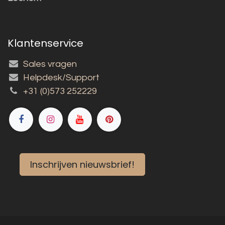
Klantenservice
Sales vragen
Helpdesk/Support
+31 (0)573 252229
Inschrijven nieuwsbrief!