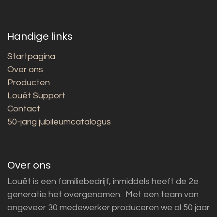
Handige links
Startpagina
Over ons
Producten
Louët Support
Contact
50-jarig jubileumcatalogus
Over ons
Louët is een familiebedrijf, inmiddels heeft de 2e
generatie het overgenomen. Met een team van
ongeveer 30 medewerker produceren we al 50 jaar