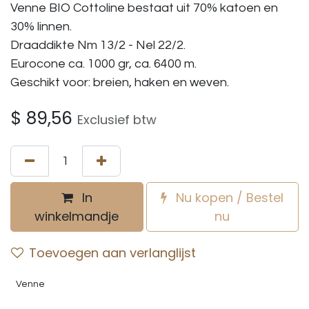
Venne BIO Cottoline bestaat uit 70% katoen en
30% linnen.
Draaddikte Nm 13/2 - Nel 22/2.
Eurocone ca. 1000 gr, ca. 6400 m.
Geschikt voor: breien, haken en weven.
$
89,56
Exclusief btw
In
Nu kopen / Bestel
winkelmandje
nu
Toevoegen aan verlanglijst
Venne