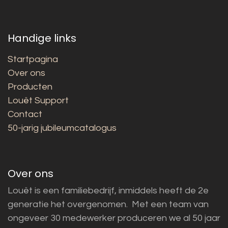
Handige links
Startpagina
Over ons
Producten
Louët Support
Contact
50-jarig jubileumcatalogus
Over ons
Louët is een familiebedrijf, inmiddels heeft de 2e
generatie het overgenomen. Met een team van
ongeveer 30 medewerker produceren we al 50 jaar