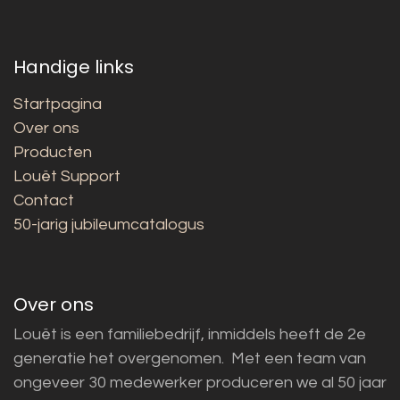
Handige links
Startpagina
Over ons
Producten
Louët Support
Contact
50-jarig jubileumcatalogus
Over ons
Louët is een familiebedrijf, inmiddels heeft de 2e
generatie het overgenomen. Met een team van
ongeveer 30 medewerker produceren we al 50 jaar