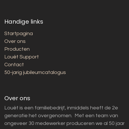
Handige links
Startpagina
Over ons
Producten
Louët Support
Contact
50-jarig jubileumcatalogus
Over ons
Louët is een familiebedrijf, inmiddels heeft de 2e
generatie het overgenomen. Met een team van
ongeveer 30 medewerker produceren we al 50 jaar