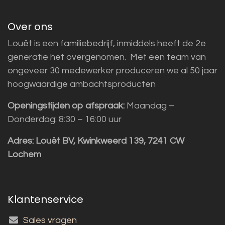
Over ons
Louët is een familiebedrijf, inmiddels heeft de 2e
generatie het overgenomen. Met een team van
ongeveer 30 medewerker produceren we al 50 jaar
hoogwaardige ambachtsproducten
Openingstijden op afspraak:
Maandag –
Donderdag: 8:30 – 16:00 uur
Adres:
Louët BV, Kwinkweerd 139, 7241 CW
Lochem
Klantenservice
Sales vragen