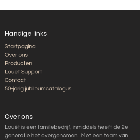
Handige links
Startpagina
Over ons
Producten
Louët Support
Contact
50-jarig jubileumcatalogus
Over ons
Louët is een familiebedrijf, inmiddels heeft de 2e
generatie het overgenomen. Met een team van