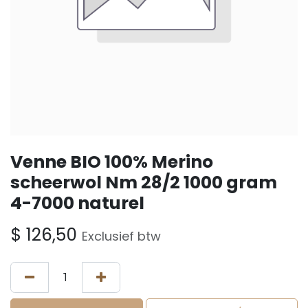
Venne BIO 100% Merino
scheerwol Nm 28/2 1000 gram
4-7000 naturel
$
126,50
Exclusief btw