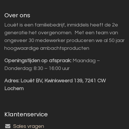
Over ons
Louët is een familiebedrijf, inmiddels heeft de 2e
generatie het overgenomen. Met een team van
ongeveer 30 medewerker produceren we al 50 jaar
hoogwaardige ambachtsproducten
Openingstijden op afspraak:
Maandag –
Donderdag: 8:30 – 16:00 uur
Adres:
Louët BV, Kwinkweerd 139, 7241 CW
Lochem
Klantenservice
Sales vragen