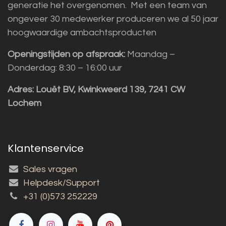
generatie het overgenomen. Met een team van
ongeveer 30 medewerker produceren we al 50 jaar
hoogwaardige ambachtsproducten
Openingstijden op afspraak:
Maandag –
Donderdag: 8:30 – 16:00 uur
Adres:
Louët BV, Kwinkweerd 139, 7241 CW
Lochem
Klantenservice
Sales vragen
Helpdesk/Support
+31 (0)573 252229