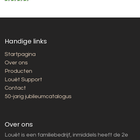
Handige links
Startpagina
Over ons
Producten
Louët Support
Contact
50-jarig jubileumcatalogus
Over ons
Louët is een familiebedrijf, inmiddels heeft de 2e