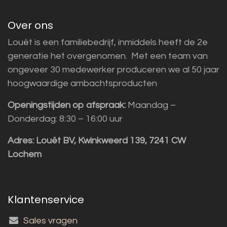
Over ons
Louët is een familiebedrijf, inmiddels heeft de 2e
generatie het overgenomen. Met een team van
ongeveer 30 medewerker produceren we al 50 jaar
hoogwaardige ambachtsproducten
Openingstijden op afspraak:
Maandag –
Donderdag: 8:30 – 16:00 uur
Adres:
Louët BV, Kwinkweerd 139, 7241 CW
Lochem
Klantenservice
Sales vragen