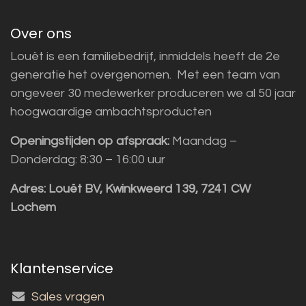
Over ons
Louët is een familiebedrijf, inmiddels heeft de 2e
generatie het overgenomen. Met een team van
ongeveer 30 medewerker produceren we al 50 jaar
hoogwaardige ambachtsproducten
Openingstijden op afspraak:
Maandag –
Donderdag: 8:30 – 16:00 uur
Adres:
Louët BV, Kwinkweerd 139, 7241 CW
Lochem
Klantenservice
Sales vragen