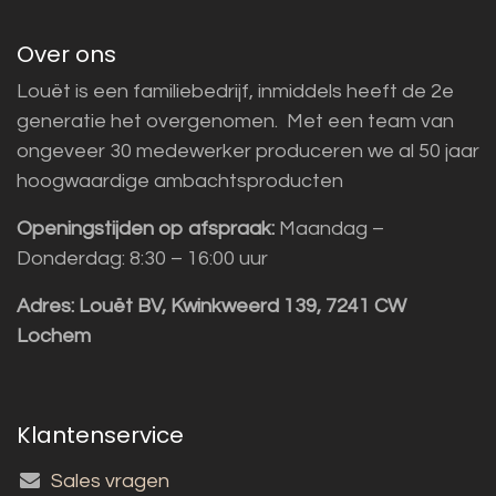
Over ons
Louët is een familiebedrijf, inmiddels heeft de 2e
generatie het overgenomen. Met een team van
ongeveer 30 medewerker produceren we al 50 jaar
hoogwaardige ambachtsproducten
Openingstijden op afspraak:
Maandag –
Donderdag: 8:30 – 16:00 uur
Adres:
Louët BV, Kwinkweerd 139, 7241 CW
Lochem
Klantenservice
Sales vragen