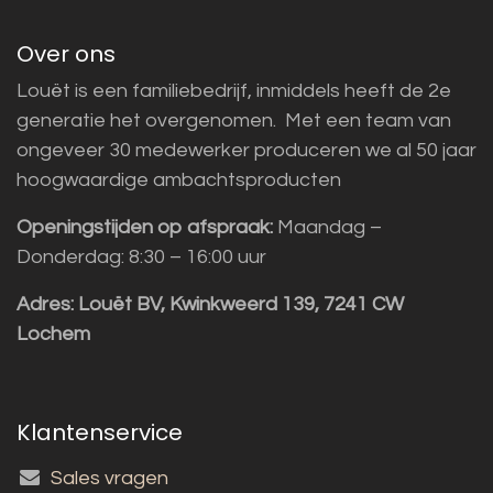
Over ons
Louët is een familiebedrijf, inmiddels heeft de 2e
generatie het overgenomen. Met een team van
ongeveer 30 medewerker produceren we al 50 jaar
hoogwaardige ambachtsproducten
Openingstijden op afspraak:
Maandag –
Donderdag: 8:30 – 16:00 uur
Adres:
Louët BV, Kwinkweerd 139, 7241 CW
Lochem
Klantenservice
Sales vragen