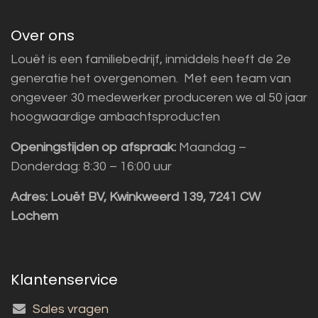
Over ons
Louët is een familiebedrijf, inmiddels heeft de 2e
generatie het overgenomen. Met een team van
ongeveer 30 medewerker produceren we al 50 jaar
hoogwaardige ambachtsproducten
Openingstijden op afspraak:
Maandag –
Donderdag: 8:30 – 16:00 uur
Adres:
Louët BV, Kwinkweerd 139, 7241 CW
Lochem
Klantenservice
Sales vragen