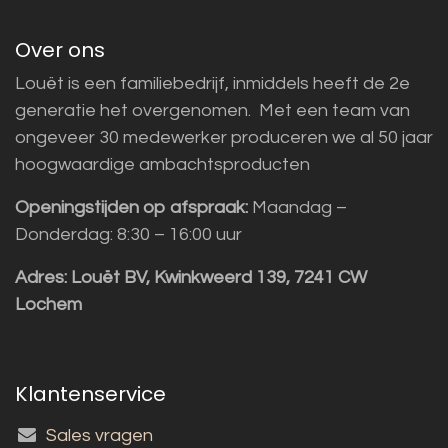
Over ons
Louët is een familiebedrijf, inmiddels heeft de 2e
generatie het overgenomen. Met een team van
ongeveer 30 medewerker produceren we al 50 jaar
hoogwaardige ambachtsproducten
Openingstijden op afspraak:
Maandag –
Donderdag: 8:30 – 16:00 uur
Adres:
Louët BV, Kwinkweerd 139, 7241 CW
Lochem
Klantenservice
Sales vragen