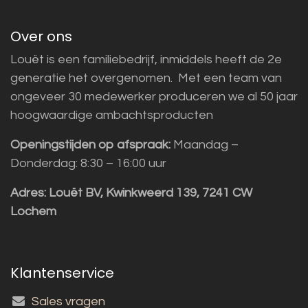
Over ons
Louët is een familiebedrijf, inmiddels heeft de 2e
generatie het overgenomen. Met een team van
ongeveer 30 medewerker produceren we al 50 jaar
hoogwaardige ambachtsproducten
Openingstijden op afspraak:
Maandag –
Donderdag: 8:30 – 16:00 uur
Adres:
Louët BV, Kwinkweerd 139, 7241 CW
Lochem
Klantenservice
Sales vragen