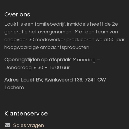
Over ons
Louët is een familiebedrijf, inmiddels heeft de 2e
generatie het overgenomen. Met een team van
ongeveer 30 medewerker produceren we al 50 jaar
hoogwaardige ambachtsproducten
Openingstijden op afspraak:
Maandag –
Donderdag: 8:30 – 16:00 uur
Adres:
Louët BV, Kwinkweerd 139, 7241 CW
Lochem
Klantenservice
Sales vragen