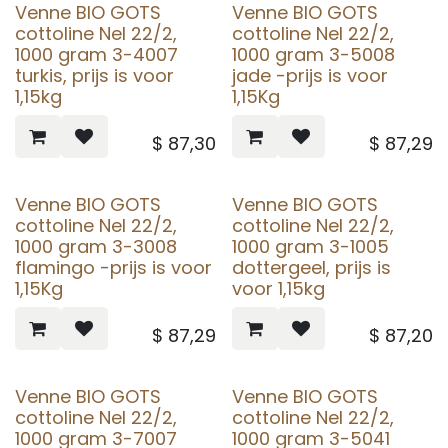
Venne BIO GOTS
Venne BIO GOTS
cottoline Nel 22/2,
cottoline Nel 22/2,
1000 gram 3-4007
1000 gram 3-5008
turkis, prijs is voor
jade -prijs is voor
1,15kg
1,15Kg
$
87,30
$
87,29
Venne BIO GOTS
Venne BIO GOTS
cottoline Nel 22/2,
cottoline Nel 22/2,
1000 gram 3-3008
1000 gram 3-1005
flamingo -prijs is voor
dottergeel, prijs is
1,15Kg
voor 1,15kg
$
87,29
$
87,20
Venne BIO GOTS
Venne BIO GOTS
cottoline Nel 22/2,
cottoline Nel 22/2,
1000 gram 3-7007
1000 gram 3-5041