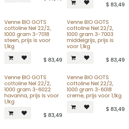
$
83,49
Venne BIO GOTS
Venne BIO GOTS
cottoline Nel 22/2,
cottoline Nel 22/2,
1000 gram 3-7018
1000 gram 3-7003
steen, prijs is voor
middelgrijs, prijs is
1,1kg
voor 1,1kg
$
83,49
$
83,49
Venne BIO GOTS
Venne BIO GOTS
cottoline Nel 22/2,
cottoline Nel 22/2,
1000 gram 3-6022
1000 gram 3-6018
havanna, prijs is voor
creme, prijs voor 1,1kg
1,1kg
$
83,49
$
83,49