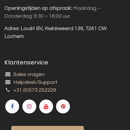
Openingstijden op afspraak:
Maandag –
Donderdag: 8:30 – 16:00 uur
Adres:
Louët BV, Kwinkweerd 139, 7241 CW
Lochem
Klantenservice
Sales vragen
Helpdesk/Support
+31 (0)573 252229