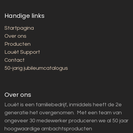
Handige links
Startpagina
Over ons
Producten
Louët Support
Contact
50-jarig jubileumcatalogus
Over ons
Louët is een familiebedrijf, inmiddels heeft de 2e
generatie het overgenomen. Met een team van
ongeveer 30 medewerker produceren we al 50 jaar
hoogwaardige ambachtsproducten