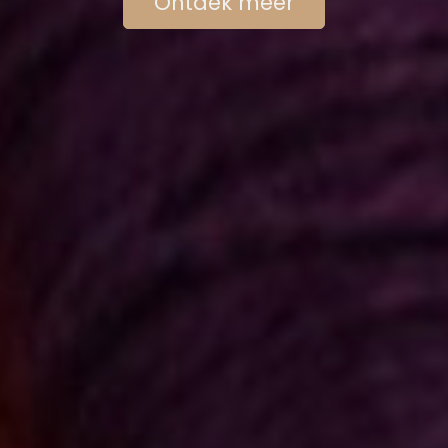
Ontdek meer