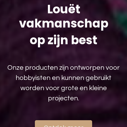
Louët
vakmanschap
op zijn best
Onze producten zijn ontworpen voor
hobbyisten en kunnen gebruikt
worden voor grote en kleine
projecten.