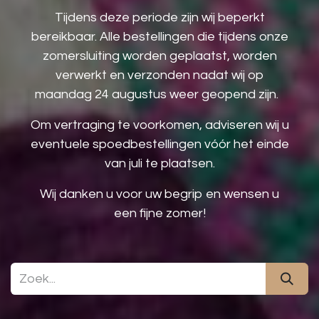
Tijdens deze periode zijn wij beperkt
bereikbaar. Alle bestellingen die tijdens onze
zomersluiting worden geplaatst, worden
verwerkt en verzonden nadat wij op
maandag 24 augustus weer geopend zijn.
Om vertraging te voorkomen, adviseren wij u
eventuele spoedbestellingen vóór het einde
van juli te plaatsen.
Wij danken u voor uw begrip en wensen u
een fijne zomer!