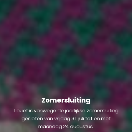
Zomersluiting
Louët is vanwege de jaarlijkse zomersluiting
gesloten van vrijdag 31 juli tot en met
maandag 24 augustus.