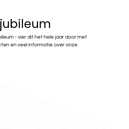
 jubileum
bileum - vier dit het hele jaar door met
ten en veel informatie over onze