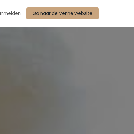
anmelden
Ga naar de Venne website