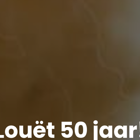
Louët 50 jaar