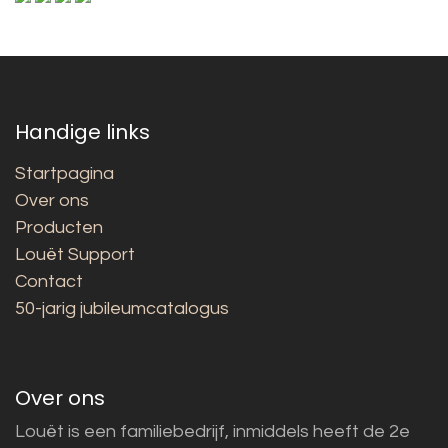
Handige links
Startpagina
Over ons
Producten
Louët Support
Contact
50-jarig jubileumcatalogus
Over ons
Louët is een familiebedrijf, inmiddels heeft de 2e