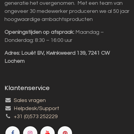
generatie het overgenomen. Met een team van
ongeveer 30 medewerker produceren we al 50 jaar
hoogwaardige ambachtsproducten
Openingstijden op afspraak:
Maandag –
Donderdag: 8:30 – 16:00 uur
Adres:
Louët BV, Kwinkweerd 139, 7241 CW
Lochem
Klantenservice
Sales vragen
Helpdesk/Support
+31 (0)573 252229