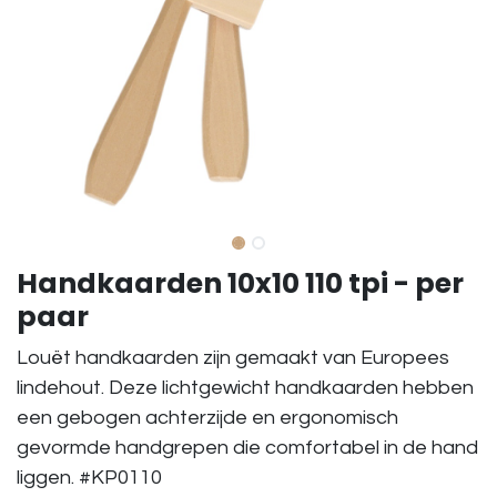
Handkaarden 10x10 110 tpi - per
paar
Louët handkaarden zijn gemaakt van Europees
lindehout. Deze lichtgewicht handkaarden hebben
een gebogen achterzijde en ergonomisch
gevormde handgrepen die comfortabel in de hand
liggen. #KP0110