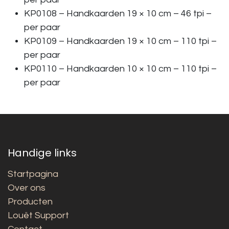
KP0108 – Handkaarden 19 × 10 cm – 46 tpi –
per paar
KP0109 – Handkaarden 19 × 10 cm – 110 tpi –
per paar
KP0110 – Handkaarden 10 × 10 cm – 110 tpi –
per paar
Handige links
Startpagina
Over ons
Producten
Louët Support