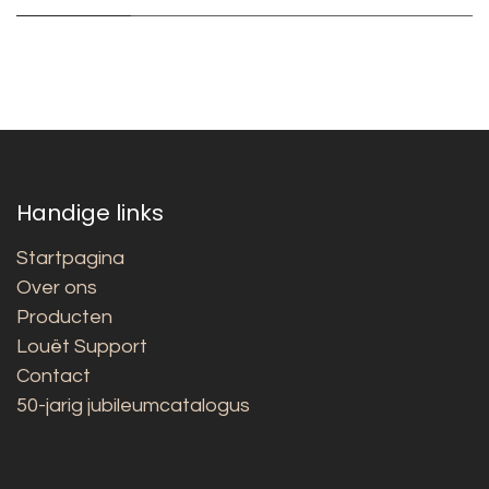
Handige links
Startpagina
Over ons
Producten
Louët Support
Contact
50-jarig jubileumcatalogus