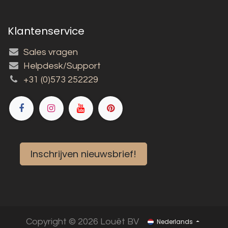
Klantenservice
Sales vragen
Helpdesk/Support
+31 (0)573 252229
Inschrijven nieuwsbrief!
Copyright © 2026 Louët BV
Nederlands