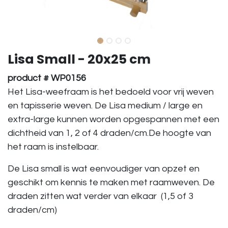
Lisa Small - 20x25 cm
product # WP0156
Het Lisa-weefraam is het bedoeld voor vrij weven
en tapisserie weven. De Lisa medium / large en
extra-large kunnen worden opgespannen met een
dichtheid van 1, 2 of 4 draden/cm.De hoogte van
het raam is instelbaar.
De Lisa small is wat eenvoudiger van opzet en
geschikt om kennis te maken met raamweven. De
draden zitten wat verder van elkaar (1,5 of 3
draden/cm)