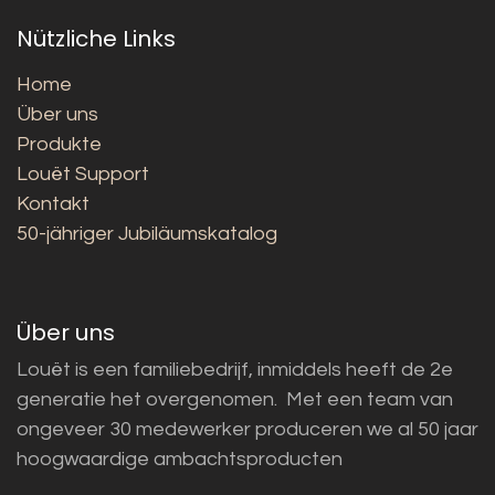
Nützliche Links
Home
Über uns
Produkte
Louët Support
Kontakt
50-jähriger Jubiläumskatalog
Über uns
Louët is een familiebedrijf, inmiddels heeft de 2e
generatie het overgenomen. Met een team van
ongeveer 30 medewerker produceren we al 50 jaar
hoogwaardige ambachtsproducten