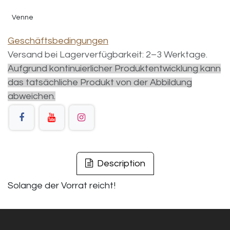
Venne
Geschäftsbedingungen
Versand bei Lagerverfügbarkeit: 2–3 Werktage.
Aufgrund kontinuierlicher Produktentwicklung kann
das tatsächliche Produkt von der Abbildung
abweichen.
Description
Solange der Vorrat reicht!