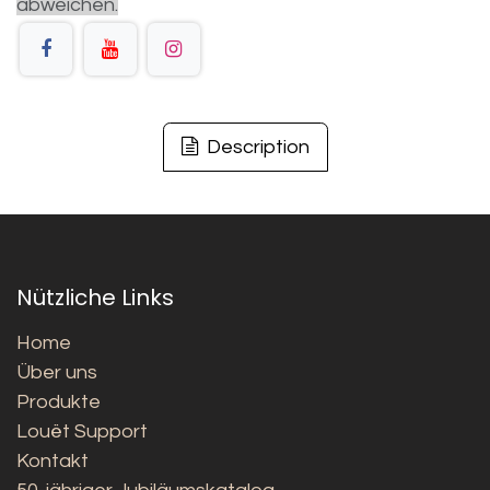
abweichen.
Description
Nützliche Links
Home
Über uns
Produkte
Louët Support
Kontakt